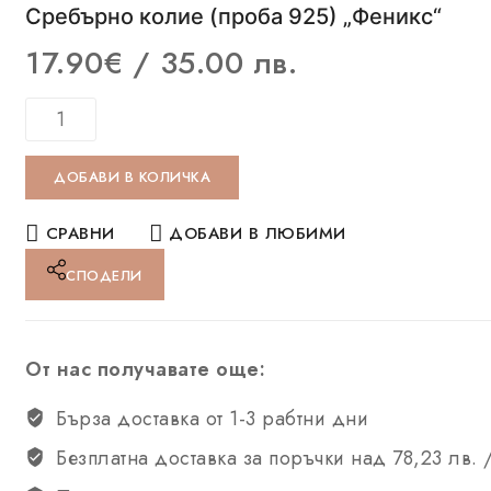
Сребърно колие (проба 925) „Феникс“
17.90
€
/ 35.00 лв.
ДОБАВИ В КОЛИЧКА
СРАВНИ
ДОБАВИ В ЛЮБИМИ
СПОДЕЛИ
От нас получавате още:
Бърза доставка от 1-3 рабтни дни
Безплатна доставка за поръчки над 78,23 лв. 