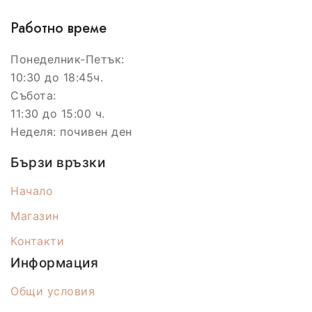
Работно време
Понеделник-Петък:
10:30 до 18:45ч.
Събота:
11:30 до 15:00 ч.
Неделя: почивен ден
Бързи връзки
Начало
Магазин
Контакти
Информация
Общи условия