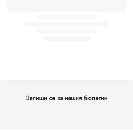
Запиши се за нашия бюлетин