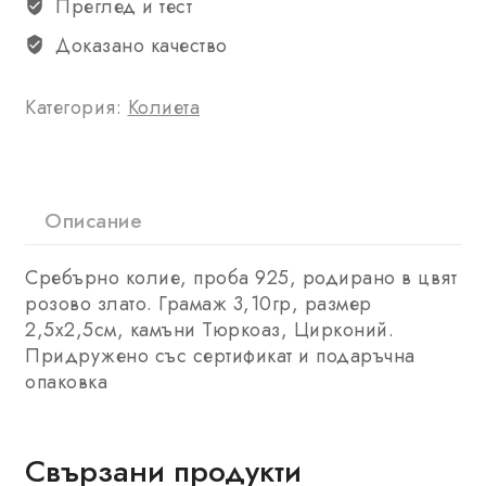
Преглед и тест
Доказано качество
Категория:
Колиета
Описание
Сребърно колие, проба 925, родирано в цвят
розово злато. Грамаж 3,10гр, размер
2,5х2,5см, камъни Тюркоаз, Цирконий.
Придружено със сертификат и подаръчна
опаковка
Свързани продукти