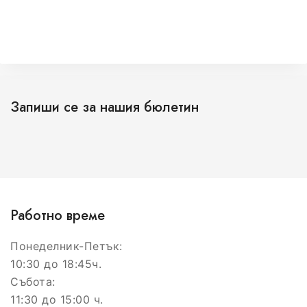
Запиши се за нашия бюлетин
Работно време
Понеделник-Петък:
10:30 до 18:45ч.
Събота:
11:30 до 15:00 ч.