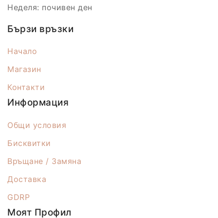
Неделя: почивен ден
Бързи връзки
Начало
Магазин
Контакти
Информация
Общи условия
Бисквитки
Връщане / Замяна
Доставка
GDRP
Моят Профил