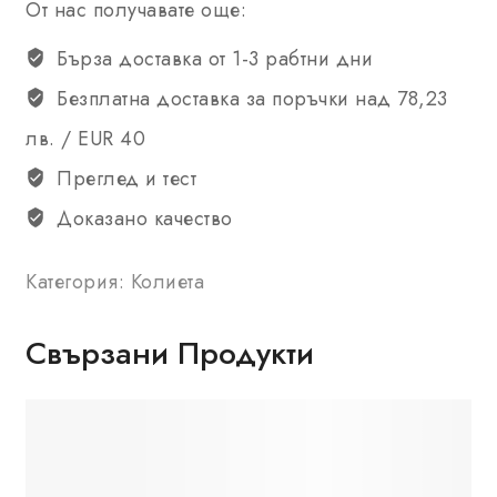
От нас получавате още:
Бърза доставка от 1-3 рабтни дни
Безплатна доставка за поръчки над 78,23
лв. / EUR 40
Преглед и тест
Доказано качество
Категория:
Колиета
Свързани Продукти