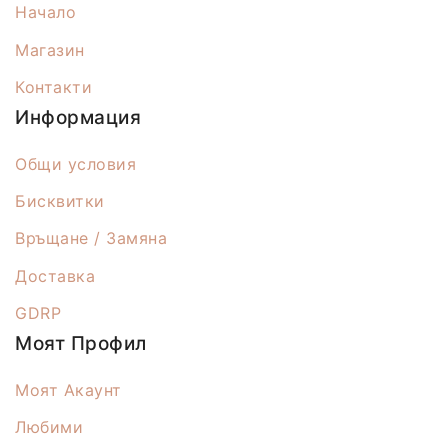
Начало
Магазин
Контакти
Информация
Общи условия
Бисквитки
Връщане / Замяна
Доставка
GDRP
Моят Профил
Моят Акаунт
Любими