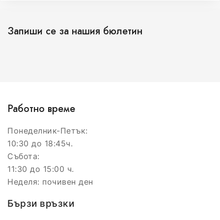
Запиши се за нашия бюлетин
Работно време
Понеделник-Петък:
10:30 до 18:45ч.
Събота:
11:30 до 15:00 ч.
Неделя: почивен ден
Бързи връзки