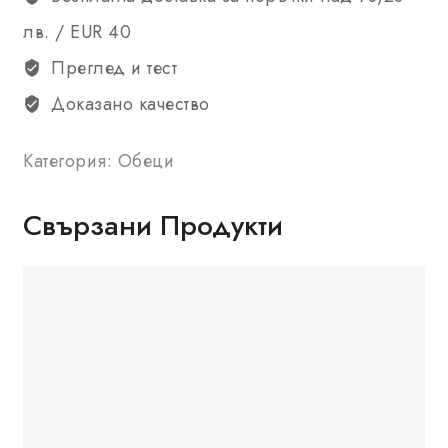
лв. / EUR 40
Преглед и тест
Доказано качество
Категория:
Обеци
Свързани Продукти