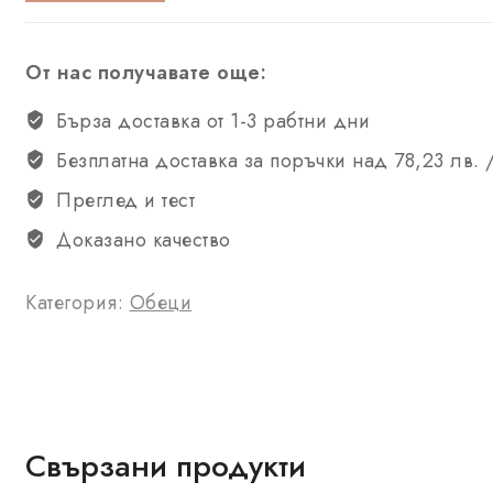
От нас получавате още:
Бърза доставка от 1-3 рабтни дни
Безплатна доставка за поръчки над 78,23 лв. 
Преглед и тест
Доказано качество
Категория:
Обеци
Свързани продукти