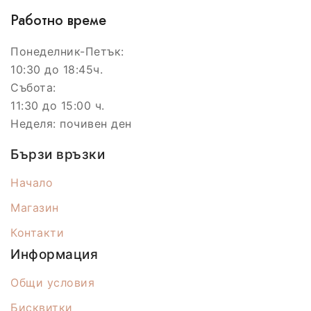
Работно време
Понеделник-Петък:
10:30 до 18:45ч.
Събота:
11:30 до 15:00 ч.
Неделя: почивен ден
Бързи връзки
Начало
Магазин
Контакти
Информация
Общи условия
Бисквитки