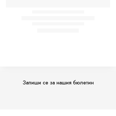
Запиши се за нашия бюлетин