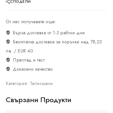
СПОДЕЛИ
От нас получавате още:
Бърза доставка от 1-3 рабтни дни
Безплатна доставка за поръчки над 78,23
лв. / EUR 40
Преглед и тест
Доказано качество
Категория:
Талисмани
Свързани Продукти