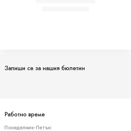
Запиши се за нашия бюлетин
Работно време
Понеделник-Петък: