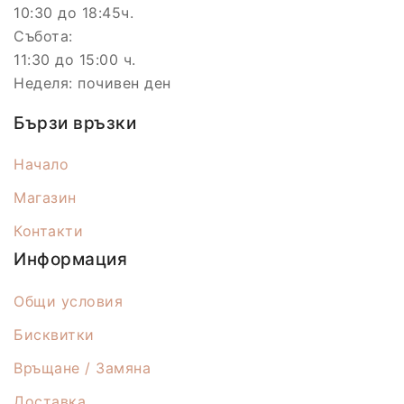
10:30 до 18:45ч.
Събота:
11:30 до 15:00 ч.
Неделя: почивен ден
Бързи връзки
Начало
Магазин
Контакти
Информация
Общи условия
Бисквитки
Връщане / Замяна
Доставка