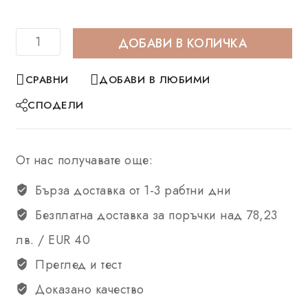
ДОБАВИ В КОЛИЧКА
СРАВНИ
ДОБАВИ В ЛЮБИМИ
СПОДЕЛИ
От нас получавате още:
Бърза доставка от 1-3 рабтни дни
Безплатна доставка за поръчки над 78,23
лв. / EUR 40
Преглед и тест
Доказано качество