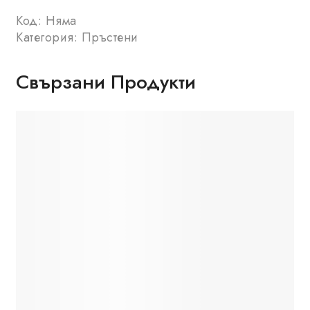
Код:
Няма
Категория:
Пръстени
Свързани Продукти