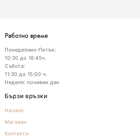
Работно време
Понеделник-Петък:
10:30 до 18:45ч.
Събота:
11:30 до 15:00 ч.
Неделя: почивен ден
Бързи връзки
Начало
Магазин
Контакти