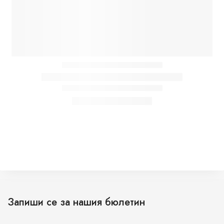
Запиши се за нашия бюлетин