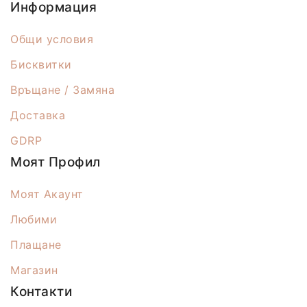
Информация
Общи условия
Бисквитки
Връщане / Замяна
Доставка
GDRP
Моят Профил
Моят Акаунт
Любими
Плащане
Магазин
Контакти