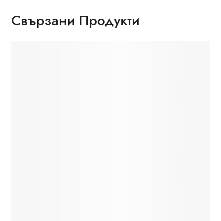
Свързани Продукти