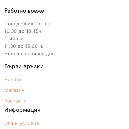
Работно време
Понеделник-Петък:
10:30 до 18:45ч.
Събота:
11:30 до 15:00 ч.
Неделя: почивен ден
Бързи връзки
Начало
Магазин
Контакти
Информация
Общи условия