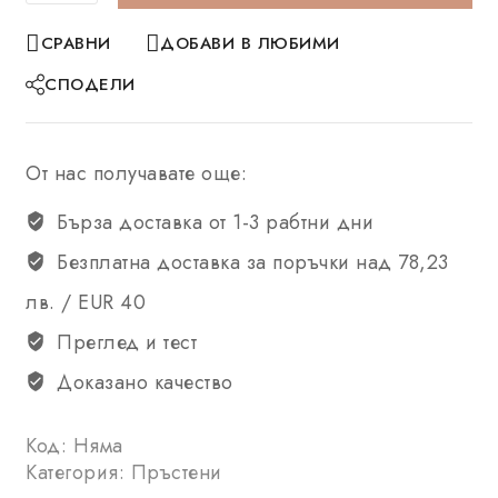
СРАВНИ
ДОБАВИ В ЛЮБИМИ
СПОДЕЛИ
От нас получавате още:
Бърза доставка от 1-3 рабтни дни
Безплатна доставка за поръчки над 78,23
лв. / EUR 40
Преглед и тест
Доказано качество
Код:
Няма
Категория:
Пръстени