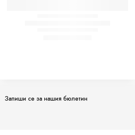
Запиши се за нашия бюлетин