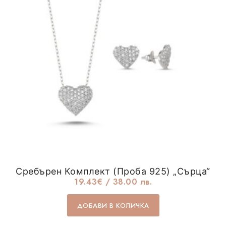
Сребърен Комплект (проба 925) „Сърца“
19.43
€
/ 38.00 лв.
ДОБАВИ В КОЛИЧКА