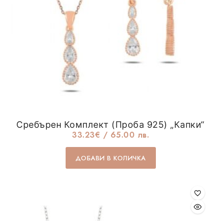
Сребърен Комплект (проба 925) „Капки“
33.23
€
/ 65.00 лв.
ДОБАВИ В КОЛИЧКА