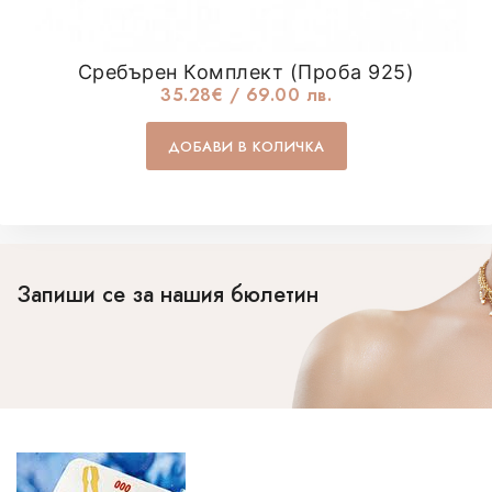
Сребърен Комплект (проба 925)
35.28
€
/ 69.00 лв.
ДОБАВИ В КОЛИЧКА
Запиши се за нашия бюлетин