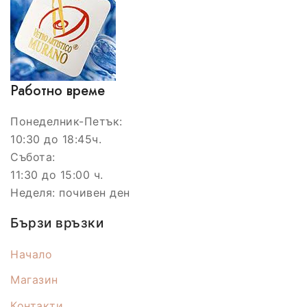
Работно време
Понеделник-Петък:
10:30 до 18:45ч.
Събота:
11:30 до 15:00 ч.
Неделя: почивен ден
Бързи връзки
Начало
Магазин
Контакти