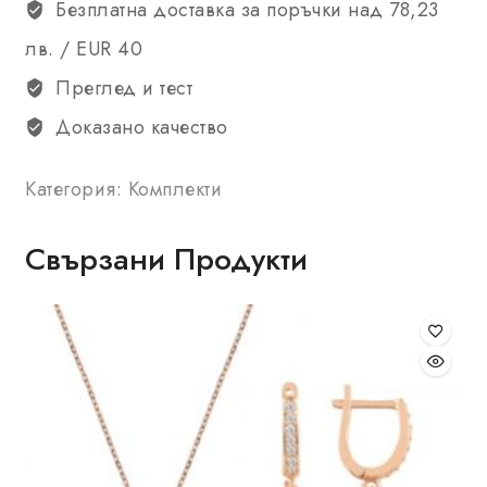
Безплатна доставка за поръчки над 78,23
лв. / EUR 40
Преглед и тест
Доказано качество
Категория:
Комплекти
Свързани Продукти