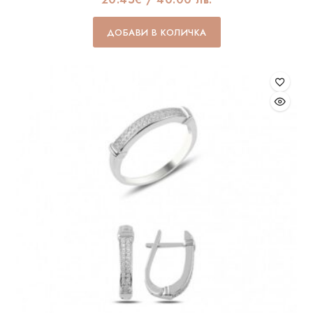
ДОБАВИ В КОЛИЧКА