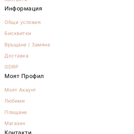
Информация
Общи условия
Бисквитки
Връщане / Замяна
Доставка
GDRP
Моят Профил
Моят Акаунт
Любими
Плащане
Магазин
Контакти