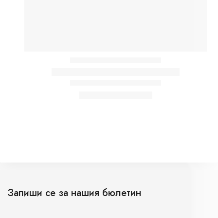
Запиши се за нашия бюлетин