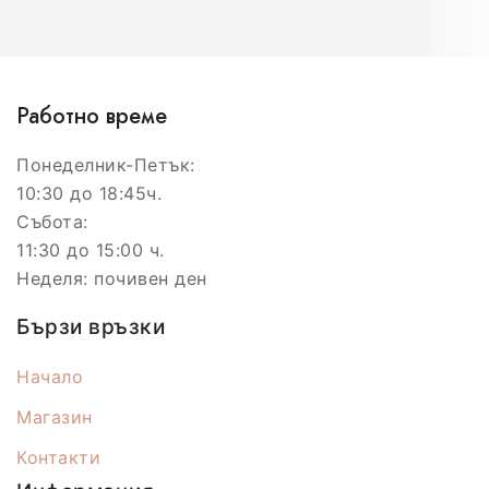
Работно време
Понеделник-Петък:
10:30 до 18:45ч.
Събота:
11:30 до 15:00 ч.
Неделя: почивен ден
Бързи връзки
Начало
Магазин
Контакти