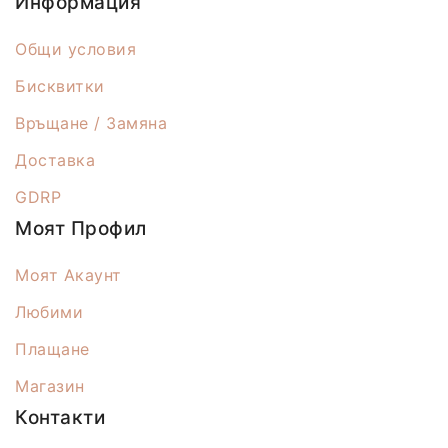
Информация
Общи условия
Бисквитки
Връщане / Замяна
Доставка
GDRP
Моят Профил
Моят Акаунт
Любими
Плащане
Магазин
Контакти