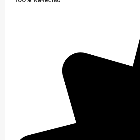
100% Качество