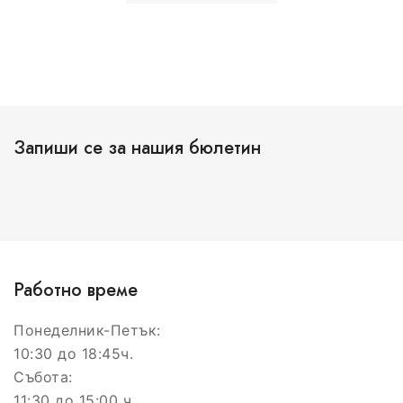
Запиши се за нашия бюлетин
Работно време
Понеделник-Петък:
10:30 до 18:45ч.
Събота:
11:30 до 15:00 ч.